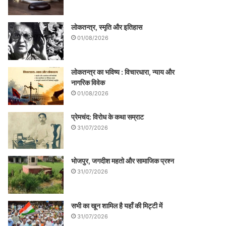
लोकतन्त्र, स्मृति और इतिहास
01/08/2026
लोकतन्त्र का भविष्य : विचारधारा, न्याय और
नागरिक विवेक
01/08/2026
प्रेमचंद: विरोध के कथा सम्राट
31/07/2026
भोजपुर, जगदीश महतो और सामाजिक प्रश्न
31/07/2026
सभी का खून शामिल है यहाँ की मिट्टी में
31/07/2026