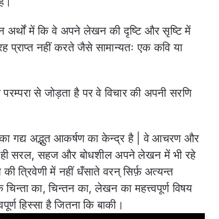
है।
र्थों में कि वे अपने लेखन की दृष्टि और सृष्टि में
ह प्राप्त नहीं करते जैसे सामान्यतः एक कवि या
 परम्परा से जोड़ता है पर वे विचार की अपनी सरणि
उनका गद्य अद्भुत आकर्षण का केन्द्र है | वे आचरण और
ने ही सरल, सहज और बोधशील अपने लेखन में भी रहे
ी त्रिवेणी में नहीं धँसाते वरन् सिर्फ़ अत्यन्त
 चिन्ता का, चिन्तन का, लेखन का महत्त्वपूर्ण विषय
वपूर्ण हिस्सा है जितना कि बाकी।