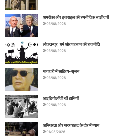
अमरीका और इजराइल की रणनीतिक साझीदारी
03/08/2026
लोकतन्त्र, धर्म और पहचान की राजनीति
03/08/2026
यायावरी में साहित्य-सृजन
03/08/2026
आइडियोलॉजी की हानियाँ
02/08/2026
अस्थिरता और थरथराहट के दौर में न्याय
01/08/2026