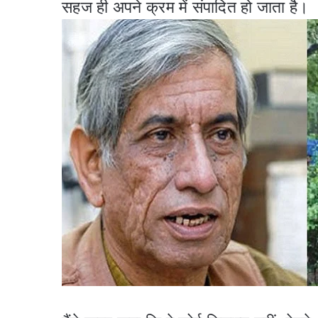
सहज ही अपने क्रम में संपादित हो जाता है।