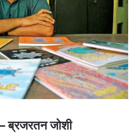
 – ब्रजरतन जोशी