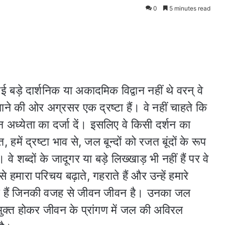
0
5 minutes read
 बड़े दार्शनिक या अकादमिक विद्वान नहीं थे वरन् वे
े की ओर अग्रसर एक द्रष्टा हैं। वे नहीं चाहते कि
न अध्येता का दर्जा दें। इसलिए वे किसी दर्शन का
में द्रष्टा भाव से, जल बून्दों को रजत बूंदों के रूप
वे शब्दों के जादूगर या बड़े लिख्खाड़ भी नहीं हैं पर वे
े हमारा परिचय बढ़ाते, गहराते हैं और उन्हें हमारे
ते हैं जिनकी वजह से जीवन जीवन है। उनका जल
से मुक्त होकर जीवन के प्रांगण में जल की अविरल