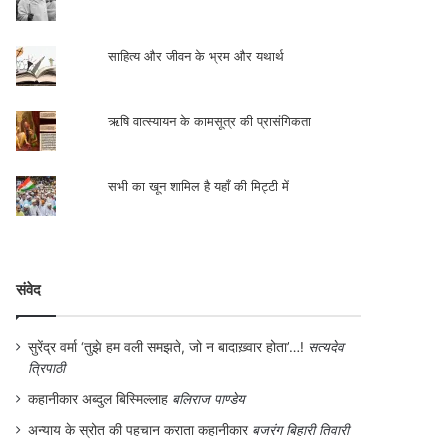
साहित्य और जीवन के भ्रम और यथार्थ
ऋषि वात्स्यायन के कामसूत्र की प्रासंगिकता
सभी का खून शामिल है यहाँ की मिट्टी में
संवेद
सुरेंद्र वर्मा ‘तुझे हम वली समझते, जो न बादाख़्वार होता’…!
सत्यदेव
त्रिपाठी
कहानीकार अब्दुल बिस्मिल्लाह
बलिराज पाण्डेय
अन्याय के स्रोत की पहचान कराता कहानीकार
बजरंग बिहारी तिवारी