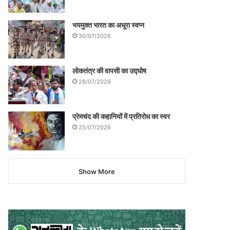
भयमुक्त भारत का अधूरा स्वप्न
30/07/2026
लोकतंत्र की वापसी का उद्घोष
28/07/2026
प्रेमचंद की कहानियों में प्रतिरोध का स्वर
25/07/2026
Show More