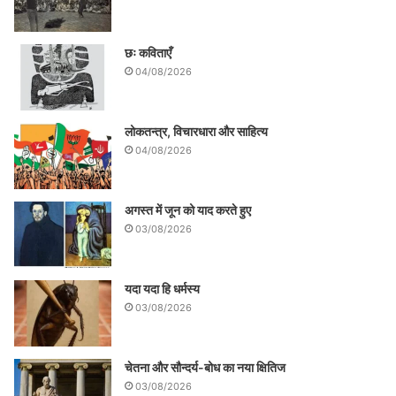
छः कविताएँ
04/08/2026
लोकतन्त्र, विचारधारा और साहित्य
04/08/2026
अगस्त में जून को याद करते हुए
03/08/2026
यदा यदा हि धर्मस्य
03/08/2026
चेतना और सौन्दर्य-बोध का नया क्षितिज
03/08/2026