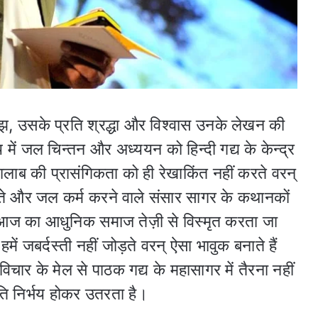
समझ, उसके प्रति श्रद्धा और विश्वास उनके लेखन की
ें जल चिन्तन और अध्ययन को हिन्दी गद्य के केन्द्र
तालाब की प्रासंगिकता को ही रेखाकिंत नहीं करते वरन्
्ते और जल कर्म करने वाले संसार सागर के कथानकों
्हें आज का आधुनिक समाज तेज़ी से विस्मृत करता जा
ें जबर्दस्ती नहीं जोड़ते वरन् ऐसा भावुक बनाते हैं
िचार के मेल से पाठक गद्य के महासागर में तैरना नहीं
ति निर्भय होकर उतरता है।