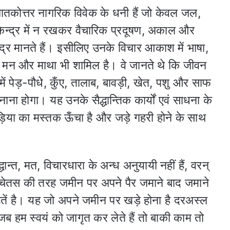
्नातकोत्तर नागरिक विवेक के धनी हैं जो केवल जल,
ेन्द्र में न रखकर वैचारिक प्रदूषण, अकाल और
द्र मानते हैं। इसीलिए उनके विचार आकाश में भाषा,
ा मन और माथा भी शामिल है। वे जानते थे कि जीवन
 पेड़-पौधे, कुँए, तालाब, बावड़ी, खेत, पशु और साफ
ाना होगा। यह उनके सैद्धान्तिक कार्यों एवं साधना के
ड़िया का मस्तक ऊँचा है और जड़े गहरी होने के साथ
न्त, मत, विचारधारा के अन्ध अनुयायी नहीं हैं, वरन्
 आत्मचेतस की तरह जमीन पर अपने पैर जमाने बाद जमाने
तें है। यह जो अपने जमीन पर खड़े होना है दरअस्ल
ब हम स्वयं को जागृत कर लेते हैं तो बाकी काम तो