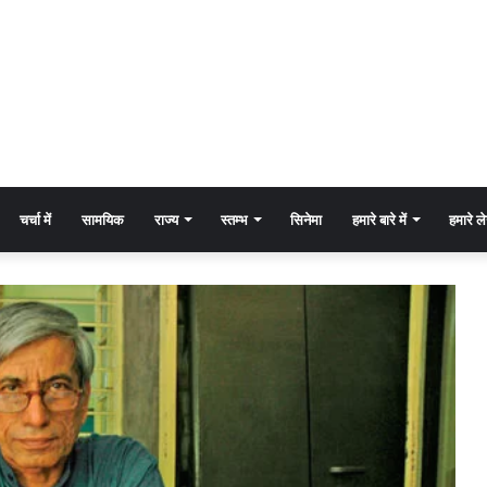
चर्चा में
सामयिक
राज्य
स्तम्भ
सिनेमा
हमारे बारे में
हमारे 