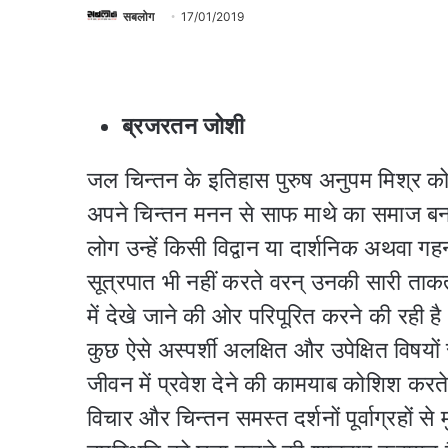
सबलोग
17/01/2019
ब्रजरतन जोशी
जल चिन्तन के इतिहास पुरुष अनुपम मिश्र कोई
अपने चिन्तन मनन से साफ माथे का समाज बनान
लोग उन्हें किसी विद्वान या दार्शनिक अथवा गह
सूत्रपात भी नहीं करते वरन् उनकी सारी ताकत, ह
में देखे जाने की ओर परिपूरित करने की रही है। 
कुछ ऐसे अस्पर्शी अलक्षित और उपेक्षित विषयों स
जीवन में प्रवेश देने की कामयाब कोशिश कर
विचार और चिन्तन समस्त दर्शनों पूर्वाग्रहों 