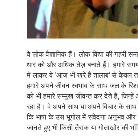
वे लोक वैज्ञानिक हैं। लोक विद्या की गहरी 
धार को और अधिक तेज़ बनाते हैं। हमारे समय म
में लाकर वे ‘आज भी खरे हैं तालाब’ से केवल 
हमारे अपने जीवन स्वभाव के साथ जल के रिश
को भी हमारे सम्मुख जीवन्त कर देते हैं, जिन
रहा है। वे अपने साथ या अपने विचार के साथ हम
कि भाषा के उस भूगोल में संवेदना अनुभव और व
जानते हुए भी किसी तैराक या गोताखोर की भाँ