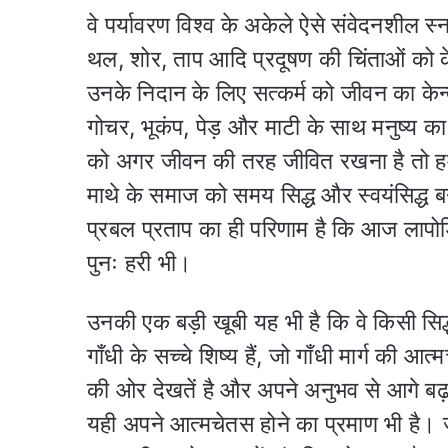
वे पर्यावरण विश्व के अकेले ऐसे संवेदनशील स
थल, शोर, ताप आदि प्रदूषण की चिंताओं को क
उनके निदान के लिए सत्कर्म को जीवन का केन्
गोचर, भूकंप, पेड़ और माटी के साथ मनुष्य क
को अगर जीवन की तरह जीवित रखना है तो हमें
माथे के समाज को समय सिद्ध और स्वयंसिद्ध बन
प्रबल प्रताप का ही परिणाम है कि आज लापो
पुनः हरी भी।
उनकी एक बड़ी खूबी यह भी है कि वे किसी सिद्धा
गाँधी के सच्चे शिष्य हैं, जो गाँधी मार्ग की
की ओर देखतें है और अपने अनुभव से आगे बढ़
यही अपने आत्मचेतस होने का प्रमाण भी है। ज