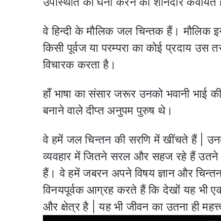
उपस्थिति को घना करने की शानदार कवायत 
वे हिन्दी के मौलिक जल चिन्तक हैं। मौलिक इन अ
किसी पूर्वज या परम्परा का कोई प्रदाय उस तर
विचारक करता है।
हाँ भाषा का संसार जरूर उनको भवानी भाई की
बनाने वाले दीप्त अनुपम पुरुष थे।
वे हमें जल चिन्तन की सरणि में खींचते हैं | 
व्यवहार में जितने सरल और सहज रहे हैं उत
हैं। वे हमें जबरन अपने विषय ज्ञान और चिन्तन क
विनयपूर्वक आग्रह करते हैं कि देखों यह भी एक
और क्षेत्र है | यह भी जीवन का उतना ही महत्त्